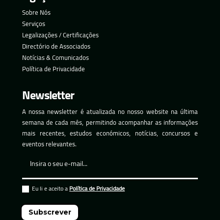
Sobre Nós
Serviços
Legalizações / Certificações
Directório de Associados
Notícias & Comunicados
Política de Privacidade
Newsletter
A nossa newsletter é atualizada no nosso website na última
semana de cada mês, permitindo acompanhar as informações
mais recentes, estudos económicos, notícias, concursos e
eventos relevantes.
Eu li e aceito a
Política de Privacidade
Subscrever