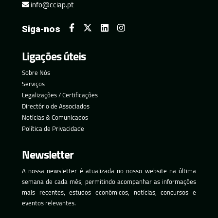
info@cciap.pt
Siga-nos
Ligações úteis
Sobre Nós
Serviços
Legalizações / Certificações
Directório de Associados
Notícias & Comunicados
Política de Privacidade
Newsletter
A nossa newsletter é atualizada no nosso website na última
semana de cada mês, permitindo acompanhar as informações
mais recentes, estudos económicos, notícias, concursos e
eventos relevantes.