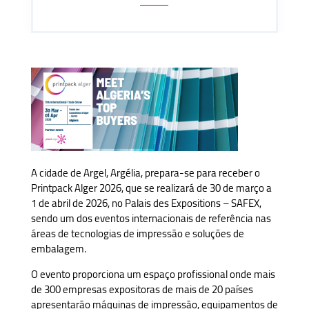
A cidade de Argel, Argélia, prepara-se para receber o
Printpack Alger 2026, que se realizará de 30 de março a
1 de abril de 2026, no Palais des Expositions – SAFEX,
sendo um dos eventos internacionais de referência nas
áreas de tecnologias de impressão e soluções de
embalagem.
O evento proporciona um espaço profissional onde mais
de 300 empresas expositoras de mais de 20 países
apresentarão máquinas de impressão, equipamentos de