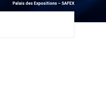
Palais des Expositions – SAFEX