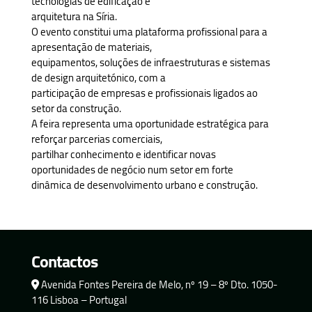
tecnologias de edificação e
arquitetura na Síria.
O evento constitui uma plataforma profissional para a
apresentação de materiais,
equipamentos, soluções de infraestruturas e sistemas
de design arquitetónico, com a
participação de empresas e profissionais ligados ao
setor da construção.
A feira representa uma oportunidade estratégica para
reforçar parcerias comerciais,
partilhar conhecimento e identificar novas
oportunidades de negócio num setor em forte
dinâmica de desenvolvimento urbano e construção.
Contactos
Avenida Fontes Pereira de Melo, nº 19 – 8º Dto. 1050-
116 Lisboa – Portugal