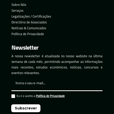
Sobre Nós
Serviços
Legalizações / Certificações
Directório de Associados
Notícias & Comunicados
Política de Privacidade
Newsletter
A nossa newsletter é atualizada no nosso website na última
semana de cada mês, permitindo acompanhar as informações
mais recentes, estudos económicos, notícias, concursos e
eventos relevantes.
Eu li e aceito a
Política de Privacidade
Subscrever