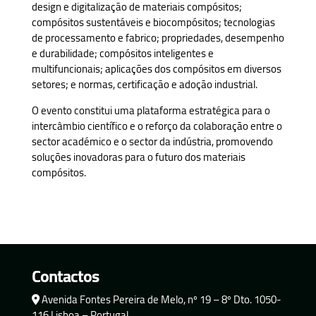
design e digitalização de materiais compósitos;
compósitos sustentáveis e biocompósitos; tecnologias
de processamento e fabrico; propriedades, desempenho
e durabilidade; compósitos inteligentes e
multifuncionais; aplicações dos compósitos em diversos
setores; e normas, certificação e adoção industrial.
O evento constitui uma plataforma estratégica para o
intercâmbio científico e o reforço da colaboração entre o
sector académico e o sector da indústria, promovendo
soluções inovadoras para o futuro dos materiais
compósitos.
Contactos
Avenida Fontes Pereira de Melo, nº 19 – 8º Dto. 1050-
116 Lisboa – Portugal