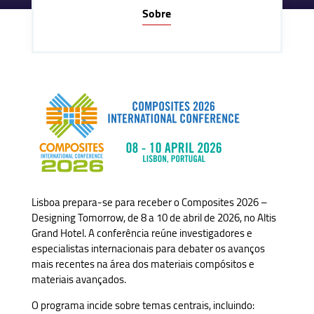
Sobre
Lisboa prepara-se para receber o Composites 2026 –
Designing Tomorrow, de 8 a 10 de abril de 2026, no Altis
Grand Hotel. A conferência reúne investigadores e
especialistas internacionais para debater os avanços
mais recentes na área dos materiais compósitos e
materiais avançados.
O programa incide sobre temas centrais, incluindo: