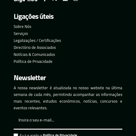
Ligações úteis
Sobre Nós
Serviços
Legalizações / Certificações
Directório de Associados
Notícias & Comunicados
Política de Privacidade
Newsletter
A nossa newsletter é atualizada no nosso website na última
semana de cada mês, permitindo acompanhar as informações
mais recentes, estudos económicos, notícias, concursos e
eventos relevantes.
Eu li e aceito a
Política de Privacidade