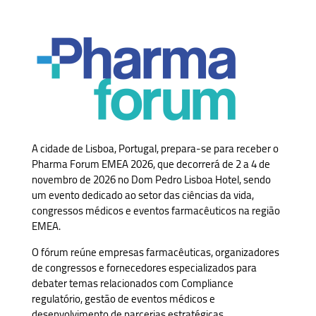
A cidade de Lisboa, Portugal, prepara-se para receber o
Pharma Forum EMEA 2026, que decorrerá de 2 a 4 de
novembro de 2026 no Dom Pedro Lisboa Hotel, sendo
um evento dedicado ao setor das ciências da vida,
congressos médicos e eventos farmacêuticos na região
EMEA.
O fórum reúne empresas farmacêuticas, organizadores
de congressos e fornecedores especializados para
debater temas relacionados com Compliance
regulatório, gestão de eventos médicos e
desenvolvimento de parcerias estratégicas.