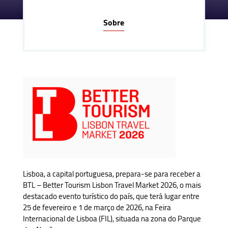
Sobre
Lisboa, a capital portuguesa, prepara-se para receber a
BTL – Better Tourism Lisbon Travel Market 2026, o mais
destacado evento turístico do país, que terá lugar entre
25 de fevereiro e 1 de março de 2026, na Feira
Internacional de Lisboa (FIL), situada na zona do Parque