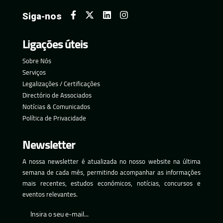
Siga-nos
Ligações úteis
Sobre Nós
Serviços
Legalizações / Certificações
Directório de Associados
Notícias & Comunicados
Política de Privacidade
Newsletter
A nossa newsletter é atualizada no nosso website na última
semana de cada mês, permitindo acompanhar as informações
mais recentes, estudos económicos, notícias, concursos e
eventos relevantes.