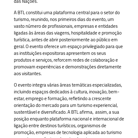
das Nações.
A BTL constitui uma plataforma central para o setor do
turismo, reunindo, nos primeiros dias do evento, um
vasto número de profissionais, empresas e entidades
ligadas às áreas das viagens, hospitalidade e promoção
turística, antes de abrir posteriormente ao público em
geral. O evento oferece um espaço privilegiado para que
as instituições expositoras apresentem os seus
produtos e serviços, reforcem redes de colaboração e
promovam experiências e demonstrações diretamente
aos visitantes.
O evento integra várias áreas temáticas especializadas,
incluindo espaços dedicados à cultura, inovação, bem-
estar, emprego e formação, refletindo a crescente
orientação do mercado para um turismo experiencial,
sustentável e diversificado. A BTL afirma, assim, a sua
posição enquanto plataforma nacional e internacional de
ligação entre destinos turísticos, organismos de
promoção, empresas de tecnologia aplicada ao turismo