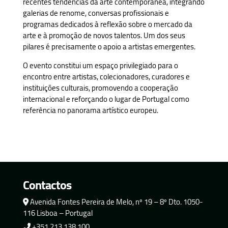
recentes tendências da arte contemporânea, integrando
galerias de renome, conversas profissionais e
programas dedicados à reflexão sobre o mercado da
arte e à promoção de novos talentos. Um dos seus
pilares é precisamente o apoio a artistas emergentes.
O evento constitui um espaço privilegiado para o
encontro entre artistas, colecionadores, curadores e
instituições culturais, promovendo a cooperação
internacional e reforçando o lugar de Portugal como
referência no panorama artístico europeu.
Contactos
Avenida Fontes Pereira de Melo, nº 19 – 8º Dto. 1050-
116 Lisboa – Portugal
+351 213 138 100