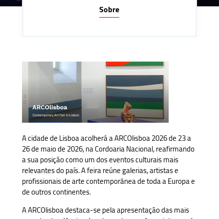
Sobre
A cidade de Lisboa acolherá a ARCOlisboa 2026 de 23 a
26 de maio de 2026, na Cordoaria Nacional, reafirmando
a sua posição como um dos eventos culturais mais
relevantes do país. A feira reúne galerias, artistas e
profissionais de arte contemporânea de toda a Europa e
de outros continentes.
A ARCOlisboa destaca-se pela apresentação das mais