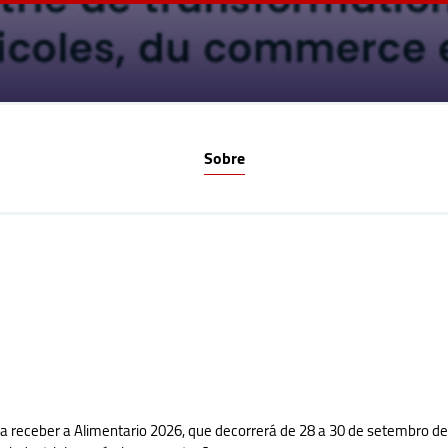
Sobre
a receber a Alimentario 2026, que decorrerá de 28 a 30 de setembro 