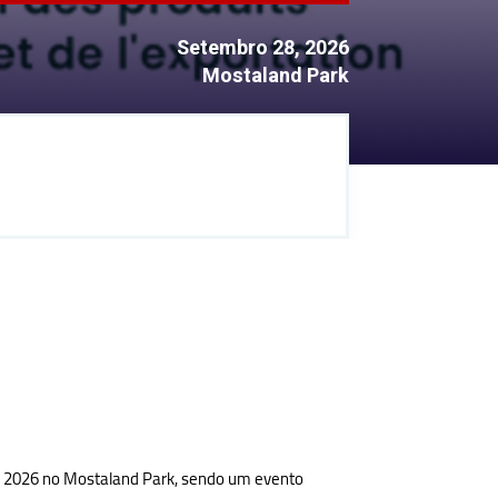
Setembro 28, 2026
Mostaland Park
de 2026 no Mostaland Park, sendo um evento