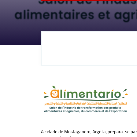
A cidade de Mostaganem, Argélia, prepara-se par