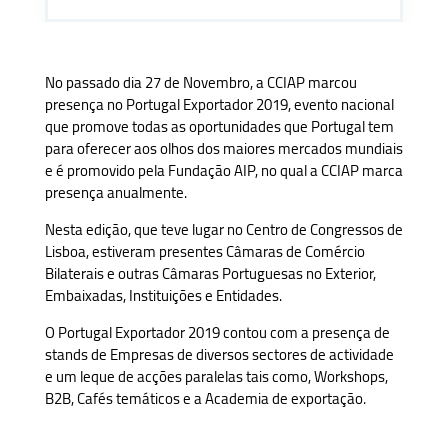
No passado dia 27 de Novembro, a CCIAP marcou
presença no Portugal Exportador 2019, evento nacional
que promove todas as oportunidades que Portugal tem
para oferecer aos olhos dos maiores mercados mundiais
e é promovido pela Fundação AIP, no qual a CCIAP marca
presença anualmente.
Nesta edição, que teve lugar no Centro de Congressos de
Lisboa, estiveram presentes Câmaras de Comércio
Bilaterais e outras Câmaras Portuguesas no Exterior,
Embaixadas, Instituições e Entidades.
O Portugal Exportador 2019 contou com a presença de
stands de Empresas de diversos sectores de actividade
e um leque de acções paralelas tais como, Workshops,
B2B, Cafés temáticos e a Academia de exportação.