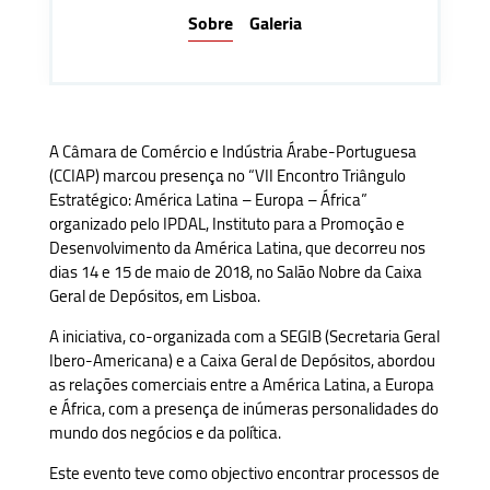
Sobre
Galeria
A Câmara de Comércio e Indústria Árabe-Portuguesa
(CCIAP) marcou presença no “VII Encontro Triângulo
Estratégico: América Latina – Europa – África”
organizado pelo IPDAL, Instituto para a Promoção e
Desenvolvimento da América Latina, que decorreu nos
dias 14 e 15 de maio de 2018, no Salão Nobre da Caixa
Geral de Depósitos, em Lisboa.
A iniciativa, co-organizada com a SEGIB (Secretaria Geral
Ibero-Americana) e a Caixa Geral de Depósitos, abordou
as relações comerciais entre a América Latina, a Europa
e África, com a presença de inúmeras personalidades do
mundo dos negócios e da política.
Este evento teve como objectivo encontrar processos de