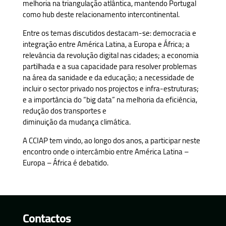
melhoria na triangulação atlântica, mantendo Portugal
como hub deste relacionamento intercontinental.
Entre os temas discutidos destacam-se: democracia e
integração entre América Latina, a Europa e África; a
relevância da revolução digital nas cidades; a economia
partilhada e a sua capacidade para resolver problemas
na área da sanidade e da educação; a necessidade de
incluir o sector privado nos projectos e infra-estruturas;
e a importância do “big data” na melhoria da eficiência,
redução dos transportes e
diminuição da mudança climática.
A CCIAP tem vindo, ao longo dos anos, a participar neste
encontro onde o intercâmbio entre América Latina –
Europa – África é debatido.
Contactos