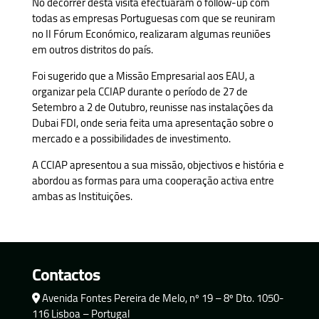
No decorrer desta visita efectuaram o follow-up com
todas as empresas Portuguesas com que se reuniram
no II Fórum Económico, realizaram algumas reuniões
em outros distritos do país.
Foi sugerido que a Missão Empresarial aos EAU, a
organizar pela CCIAP durante o período de 27 de
Setembro a 2 de Outubro, reunisse nas instalações da
Dubai FDI, onde seria feita uma apresentação sobre o
mercado e a possibilidades de investimento.
A CCIAP apresentou a sua missão, objectivos e história e
abordou as formas para uma cooperação activa entre
ambas as Instituições.
Contactos
Avenida Fontes Pereira de Melo, nº 19 – 8º Dto. 1050-
116 Lisboa – Portugal