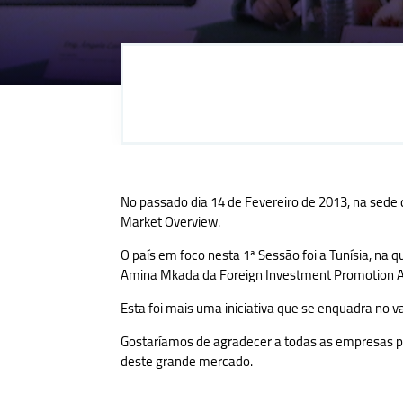
No passado dia 14 de Fevereiro de 2013, na sede 
Market Overview.
O país em foco nesta 1ª Sessão foi a Tunísia, na
Amina Mkada da Foreign Investment Promotion Age
Esta foi mais uma iniciativa que se enquadra no 
Gostaríamos de agradecer a todas as empresas p
deste grande mercado.