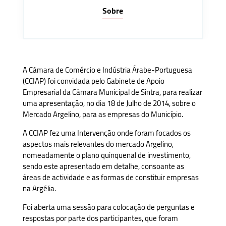
Sobre
A Câmara de Comércio e Indústria Árabe-Portuguesa
(CCIAP) foi convidada pelo Gabinete de Apoio
Empresarial da Câmara Municipal de Sintra, para realizar
uma apresentação, no dia 18 de Julho de 2014, sobre o
Mercado Argelino, para as empresas do Município.
A CCIAP fez uma Intervenção onde foram focados os
aspectos mais relevantes do mercado Argelino,
nomeadamente o plano quinquenal de investimento,
sendo este apresentado em detalhe, consoante as
áreas de actividade e as formas de constituir empresas
na Argélia.
Foi aberta uma sessão para colocação de perguntas e
respostas por parte dos participantes, que foram