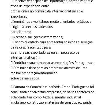
 Desenvolver espaço de (in)formação, aprendizagem e
troca de experiência entre
profissionais no domínio da internacionalização e
exportação;
 Seminários e workshops muito orientados, práticos e
dirigido às necessidades dos
participantes;
 Acesso a soluções customizadas;
 Evento orientado para apresentar soluções e serviços
de valor acrescentado para
as empresas exportadoras ou em processo de
internacionalização;
 Contribuir para alavancar as exportações Portuguesas;
 Diminuir o risco para as empresas através de uma
melhor preparação/informação
sobre os mercados.
A Câmara de Comércio e Indústria Árabe-Portuguesa foi
consultada por diversas empresas, de vários sectores de
actividade, tais como: têxtil, alimentar, industrial,
imobiliário, construção, materiais de construção, saúde,