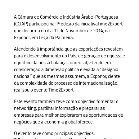
A Câmara de Comércio e Indústria Árabe-Portuguesa
(CCIAP) participou na 1ª edição da iniciativaTime2Export,
que decorreu no dia 12 de Novembro de 2014, na
Exponor, em Leça da Palmeira.
Atendendo à importância que as exportações revestem
para o desenvolvimento do País, de geração de riqueza e
equilíbrio da nossa balança comercial, e tendo em
consideração a dimensão política elevada a “desígnio
nacional” que as mesmas assumem, a Exponor, ciente
da complexidade do processo de internacionalização,
realizou o evento Time2Export.
Este evento também teve como objectivo fomentar o
networking, partilhar informação e preparar as
empresas para melhor explorarem as oportunidades de
negócios que a economia global oferece.
O evento teve como principais objectivos: