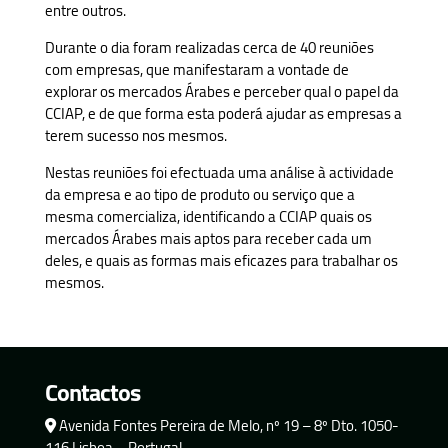
entre outros.
Durante o dia foram realizadas cerca de 40 reuniões
com empresas, que manifestaram a vontade de
explorar os mercados Árabes e perceber qual o papel da
CCIAP, e de que forma esta poderá ajudar as empresas a
terem sucesso nos mesmos.
Nestas reuniões foi efectuada uma análise à actividade
da empresa e ao tipo de produto ou serviço que a
mesma comercializa, identificando a CCIAP quais os
mercados Árabes mais aptos para receber cada um
deles, e quais as formas mais eficazes para trabalhar os
mesmos.
Contactos
Avenida Fontes Pereira de Melo, nº 19 – 8º Dto. 1050-
116 Lisboa – Portugal