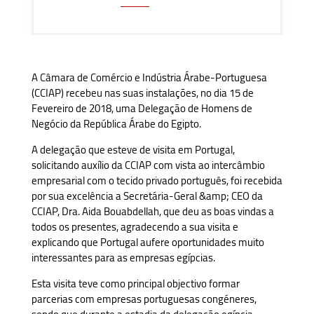
A Câmara de Comércio e Indústria Árabe-Portuguesa
(CCIAP) recebeu nas suas instalações, no dia 15 de
Fevereiro de 2018, uma Delegação de Homens de
Negócio da República Árabe do Egipto.
A delegação que esteve de visita em Portugal,
solicitando auxílio da CCIAP com vista ao intercâmbio
empresarial com o tecido privado português, foi recebida
por sua excelência a Secretária-Geral &amp; CEO da
CCIAP, Dra. Aida Bouabdellah, que deu as boas vindas a
todos os presentes, agradecendo a sua visita e
explicando que Portugal aufere oportunidades muito
interessantes para as empresas egípcias.
Esta visita teve como principal objectivo formar
parcerias com empresas portuguesas congéneres,