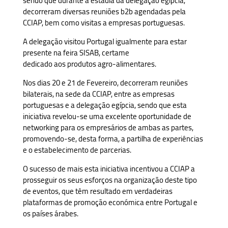
sendo que durante a estadia da delegação egípcia,
decorreram diversas reuniões b2b agendadas pela
CCIAP, bem como visitas a empresas portuguesas.
A delegação visitou Portugal igualmente para estar
presente na feira SISAB, certame
dedicado aos produtos agro-alimentares.
Nos dias 20 e 21 de Fevereiro, decorreram reuniões
bilaterais, na sede da CCIAP, entre as empresas
portuguesas e a delegação egípcia, sendo que esta
iniciativa revelou-se uma excelente oportunidade de
networking para os empresários de ambas as partes,
promovendo-se, desta forma, a partilha de experiências
e o estabelecimento de parcerias.
O sucesso de mais esta iniciativa incentivou a CCIAP a
prosseguir os seus esforços na organização deste tipo
de eventos, que têm resultado em verdadeiras
plataformas de promoção económica entre Portugal e
os países árabes.