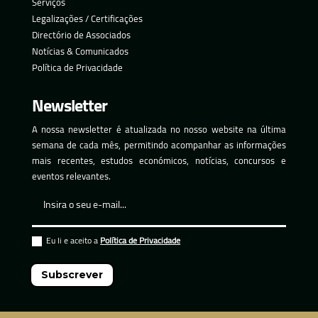
Serviços
Legalizações / Certificações
Directório de Associados
Notícias & Comunicados
Política de Privacidade
Newsletter
A nossa newsletter é atualizada no nosso website na última
semana de cada mês, permitindo acompanhar as informações
mais recentes, estudos económicos, notícias, concursos e
eventos relevantes.
Eu li e aceito a
Política de Privacidade
Subscrever