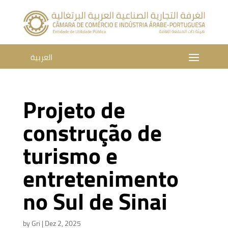
العربية
Projeto de
construção de
turismo e
entretenimento
no Sul de Sinai
by
Gri
|
Dez 2, 2025