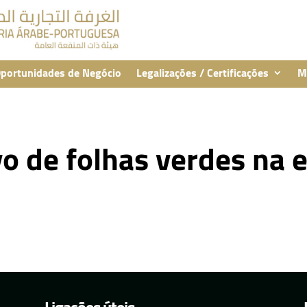
portunidades de Negócio
Legalizações / Certificações
M
vo de folhas verdes na 