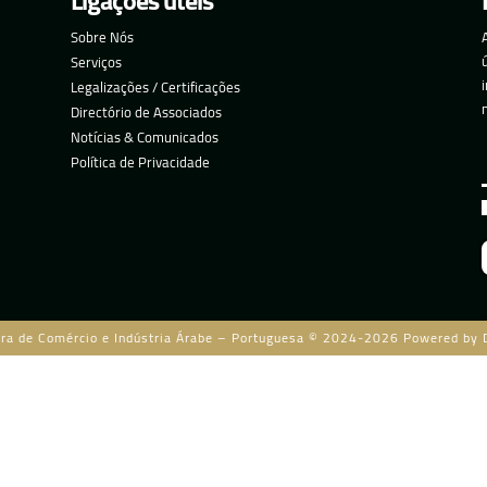
Ligações úteis
Sobre Nós
Serviços
Legalizações / Certificações
Directório de Associados
Notícias & Comunicados
Política de Privacidade
ra de Comércio e Indústria Árabe – Portuguesa © 2024-2026 Powered by