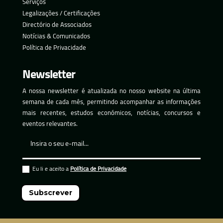
Serviços
Legalizações / Certificações
Directório de Associados
Notícias & Comunicados
Política de Privacidade
Newsletter
A nossa newsletter é atualizada no nosso website na última
semana de cada mês, permitindo acompanhar as informações
mais recentes, estudos económicos, notícias, concursos e
eventos relevantes.
Eu li e aceito a
Política de Privacidade
Subscrever