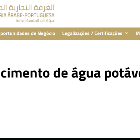
portunidades de Negócio
Legalizações / Certificações
M
ecimento de água potáv