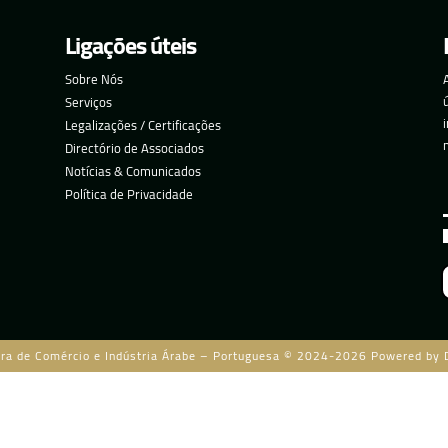
Ligações úteis
Sobre Nós
Serviços
Legalizações / Certificações
Directório de Associados
Notícias & Comunicados
Política de Privacidade
ra de Comércio e Indústria Árabe – Portuguesa © 2024-2026 Powered by