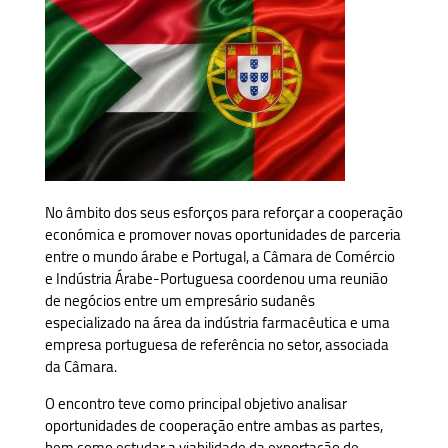
No âmbito dos seus esforços para reforçar a cooperação
económica e promover novas oportunidades de parceria
entre o mundo árabe e Portugal, a Câmara de Comércio
e Indústria Árabe-Portuguesa coordenou uma reunião
de negócios entre um empresário sudanês
especializado na área da indústria farmacêutica e uma
empresa portuguesa de referência no setor, associada
da Câmara.
O encontro teve como principal objetivo analisar
oportunidades de cooperação entre ambas as partes,
bem como estudar a viabilidade da exportação de