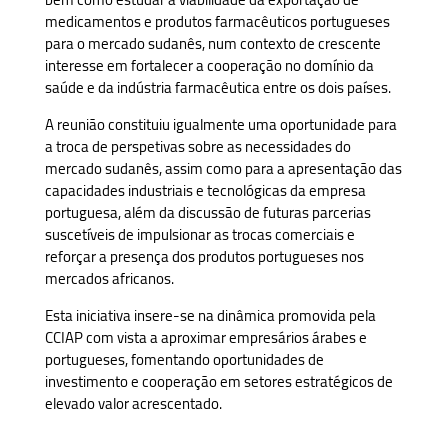
medicamentos e produtos farmacêuticos portugueses
para o mercado sudanês, num contexto de crescente
interesse em fortalecer a cooperação no domínio da
saúde e da indústria farmacêutica entre os dois países.
A reunião constituiu igualmente uma oportunidade para
a troca de perspetivas sobre as necessidades do
mercado sudanês, assim como para a apresentação das
capacidades industriais e tecnológicas da empresa
portuguesa, além da discussão de futuras parcerias
suscetíveis de impulsionar as trocas comerciais e
reforçar a presença dos produtos portugueses nos
mercados africanos.
Esta iniciativa insere-se na dinâmica promovida pela
CCIAP com vista a aproximar empresários árabes e
portugueses, fomentando oportunidades de
investimento e cooperação em setores estratégicos de
elevado valor acrescentado.