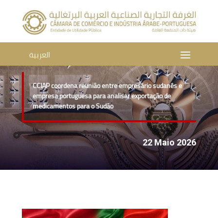
العربية
CCIAP coordena reunião entre empresário sudanês e
empresa portuguesa para analisar exportação de
medicamentos para o Sudão
22 Maio 2026