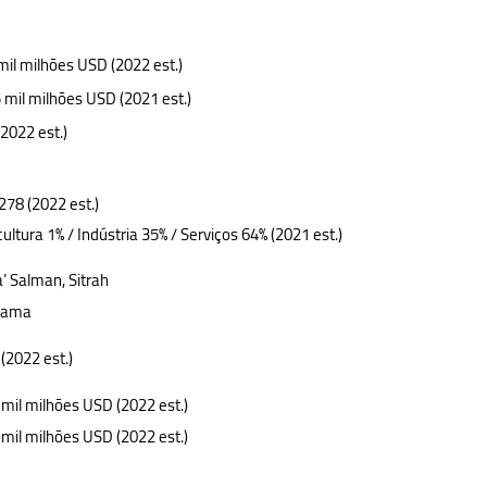
mil milhões USD (2022 est.)
 mil milhões USD (2021 est.)
(2022 est.)
278 (2022 est.)
cultura 1% / Indústria 35% / Serviços 64% (2021 est.)
’ Salman, Sitrah
nama
 (2022 est.)
 mil milhões USD (2022 est.)
 mil milhões USD (2022 est.)