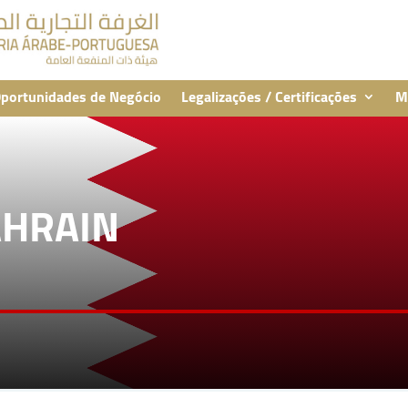
portunidades de Negócio
Legalizações / Certificações
M
AHRAIN