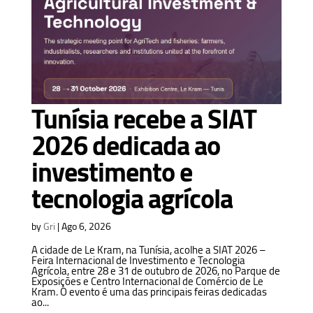
Tunísia recebe a SIAT
2026 dedicada ao
investimento e
tecnologia agrícola
by
Gri
|
Ago 6, 2026
A cidade de Le Kram, na Tunísia, acolhe a SIAT 2026 –
Feira Internacional de Investimento e Tecnologia
Agrícola, entre 28 e 31 de outubro de 2026, no Parque de
Exposições e Centro Internacional de Comércio de Le
Kram. O evento é uma das principais feiras dedicadas
ao...