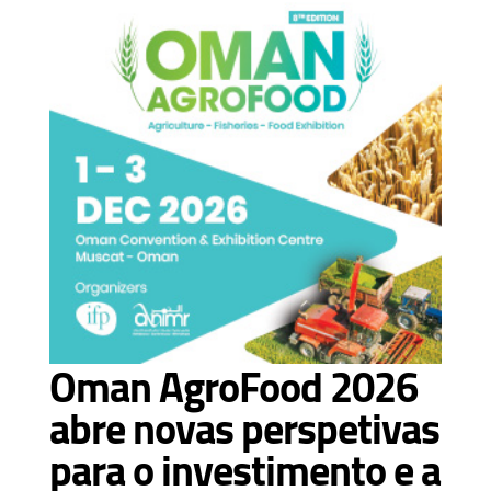
Oman AgroFood 2026
abre novas perspetivas
para o investimento e a