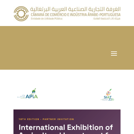
العربية