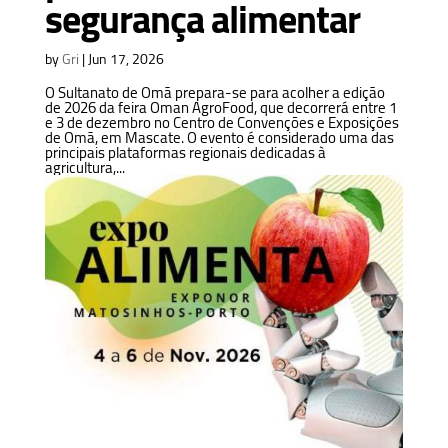
segurança alimentar
by
Gri
|
Jun 17, 2026
O Sultanato de Omã prepara-se para acolher a edição
de 2026 da feira Oman AgroFood, que decorrerá entre 1
e 3 de dezembro no Centro de Convenções e Exposições
de Omã, em Mascate. O evento é considerado uma das
principais plataformas regionais dedicadas à
agricultura,...