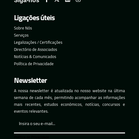
Siga-nos
Ligações úteis
Sobre Nós
Serviços
Legalizações / Certificações
Directório de Associados
Notícias & Comunicados
Política de Privacidade
Newsletter
A nossa newsletter é atualizada no nosso website na última
semana de cada mês, permitindo acompanhar as informações
mais recentes, estudos económicos, notícias, concursos e
eventos relevantes.
Política de Privacidade