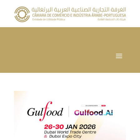
العربية