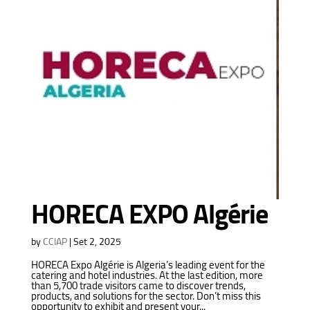
HORECA EXPO Algérie
by
CCIAP
|
Set 2, 2025
HORECA Expo Algérie is Algeria’s leading event for the
catering and hotel industries. At the last edition, more
than 5,700 trade visitors came to discover trends,
products, and solutions for the sector. Don’t miss this
opportunity to exhibit and present your...