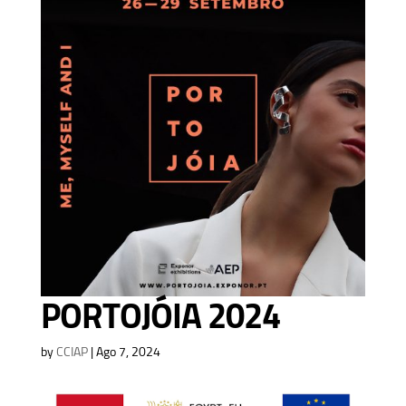
PORTOJÓIA 2024
by
CCIAP
|
Ago 7, 2024