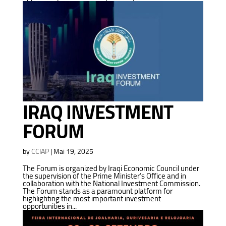
IRAQ INVESTMENT
FORUM
by
CCIAP
|
Mai 19, 2025
The Forum is organized by Iraqi Economic Council under
the supervision of the Prime Minister’s Office and in
collaboration with the National Investment Commission.
The Forum stands as a paramount platform for
highlighting the most important investment
opportunities in...