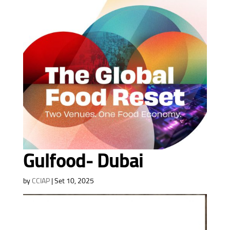
Gulfood- Dubai
by
CCIAP
|
Set 10, 2025